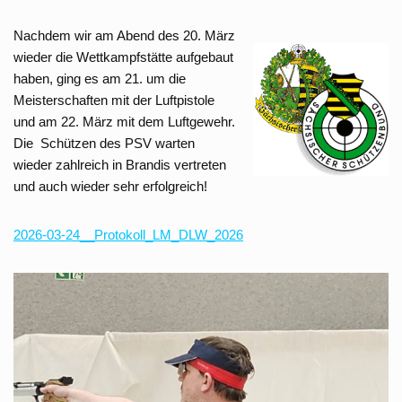
Nachdem wir am Abend des 20. März
wieder die Wettkampfstätte aufgebaut
haben, ging es am 21. um die
Meisterschaften mit der Luftpistole
und am 22. März mit dem Luftgewehr.
Die Schützen des PSV warten
wieder zahlreich in Brandis vertreten
und auch wieder sehr erfolgreich!
2026-03-24__Protokoll_LM_DLW_2026