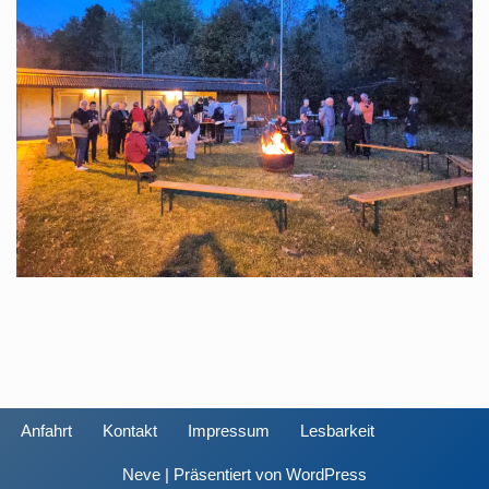
Anfahrt
Kontakt
Impressum
Lesbarkeit
Neve
| Präsentiert von
WordPress