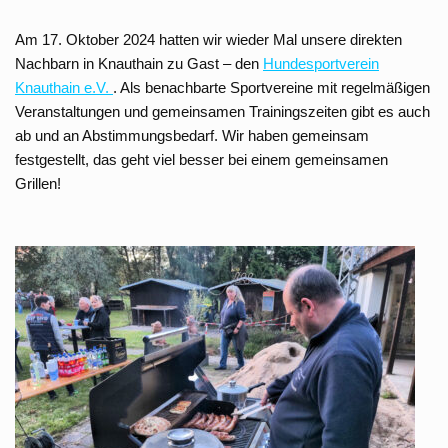
Am 17. Oktober 2024 hatten wir wieder Mal unsere direkten
Nachbarn in Knauthain zu Gast – den
Hundesportverein
Knauthain e.V.
. Als benachbarte Sportvereine mit regelmäßigen
Veranstaltungen und gemeinsamen Trainingszeiten gibt es auch
ab und an Abstimmungsbedarf. Wir haben gemeinsam
festgestellt, das geht viel besser bei einem gemeinsamen
Grillen!