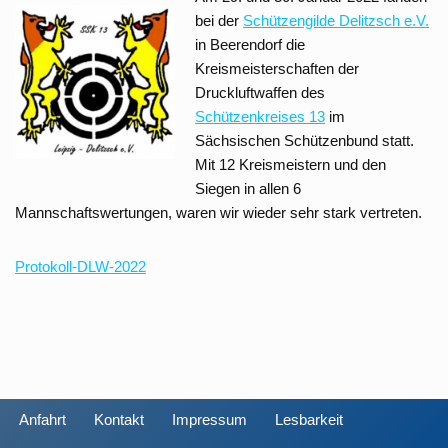
bei der
Schützengilde Delitzsch e.V.
in Beerendorf die
Kreismeisterschaften der
Druckluftwaffen des
Schützenkreises 13
im
Sächsischen Schützenbund statt.
Mit 12 Kreismeistern und den
Siegen in allen 6
Mannschaftswertungen, waren wir wieder sehr stark vertreten.
Protokoll-DLW-2022
Anfahrt
Kontakt
Impressum
Lesbarkeit