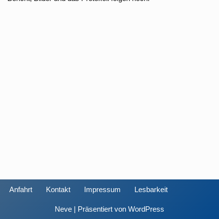
Anfahrt
Kontakt
Impressum
Lesbarkeit
Neve
| Präsentiert von
WordPress