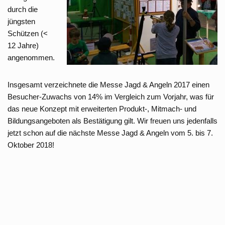
durch die
jüngsten
Schützen (<
12 Jahre)
angenommen.
Insgesamt verzeichnete die Messe Jagd & Angeln 2017 einen
Besucher-Zuwachs von 14% im Vergleich zum Vorjahr, was für
das neue Konzept mit erweiterten Produkt-, Mitmach- und
Bildungsangeboten als Bestätigung gilt. Wir freuen uns jedenfalls
jetzt schon auf die nächste Messe Jagd & Angeln vom 5. bis 7.
Oktober 2018!