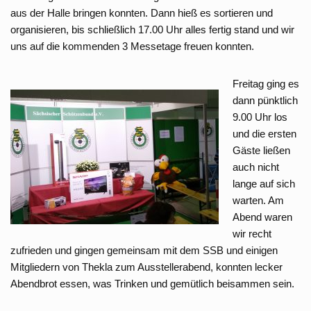
aus der Halle bringen konnten. Dann hieß es sortieren und
organisieren, bis schließlich 17.00 Uhr alles fertig stand und wir
uns auf die kommenden 3 Messetage freuen konnten.
Freitag ging es
dann pünktlich
9.00 Uhr los
und die ersten
Gäste ließen
auch nicht
lange auf sich
warten. Am
Abend waren
wir recht
zufrieden und gingen gemeinsam mit dem SSB und einigen
Mitgliedern von Thekla zum Ausstellerabend, konnten lecker
Abendbrot essen, was Trinken und gemütlich beisammen sein.