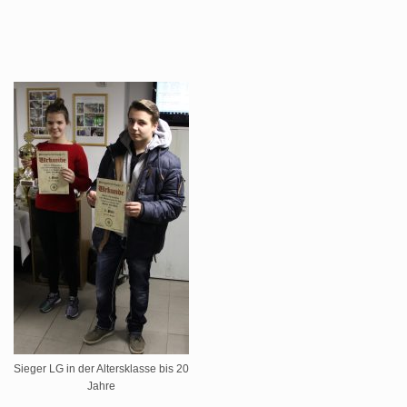
Sieger LG in der Altersklasse bis 20
Jahre