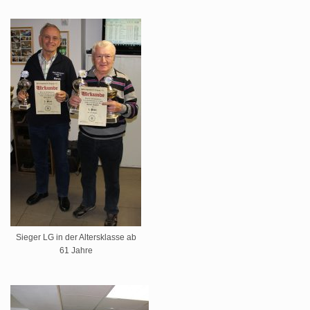
Sieger LG in der Altersklasse ab
61 Jahre