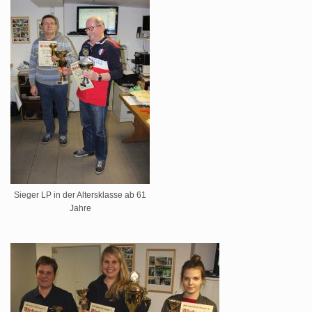
Sieger LP in der Altersklasse ab 61
Jahre