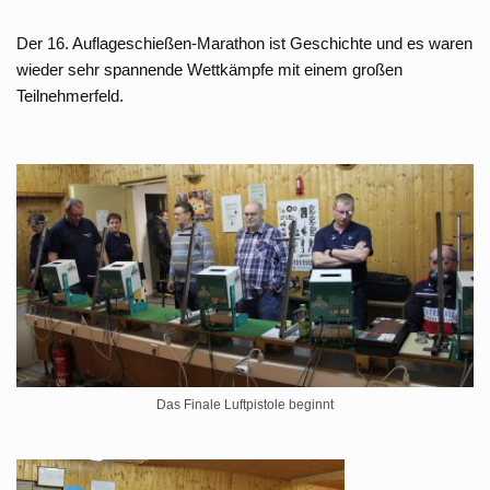
Der 16. Auflageschießen-Marathon ist Geschichte und es waren
wieder sehr spannende Wettkämpfe mit einem großen
Teilnehmerfeld.
Das Finale Luftpistole beginnt