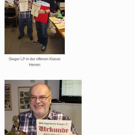
Sieger LP in der offenen Klasse
Herren