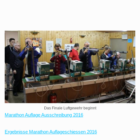
Das Finale Luftgewehr beginnt
Marathon Auflage Ausschreibung 2016
Ergebnisse Marathon Auflageschiessen 2016