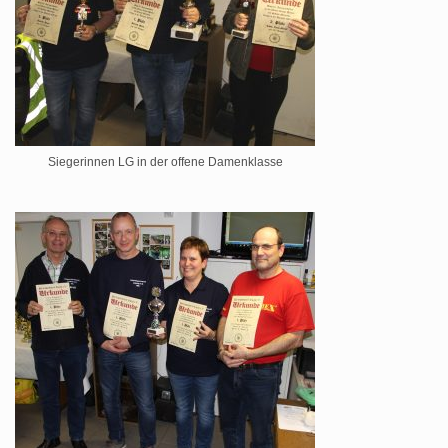
Siegerinnen LG in der offene Damenklasse