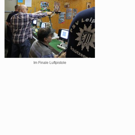
Im Finale Luftpistole