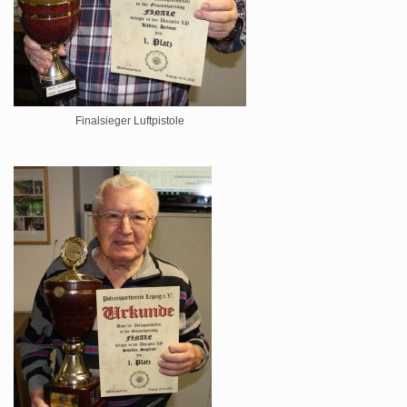
Finalsieger Luftpistole