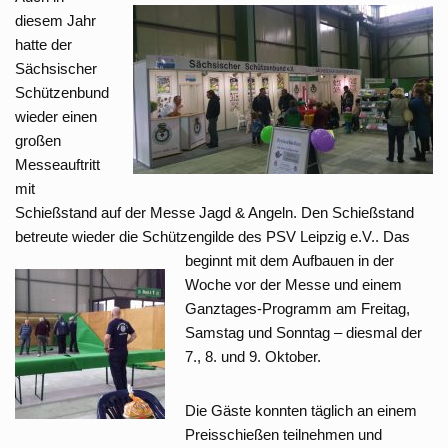
diesem Jahr
hatte der
Sächsischer
Schützenbund
wieder einen
großen
Messeauftritt
mit
Schießstand auf der Messe Jagd & Angeln. Den Schießstand
betreute wieder die Schützengilde des PSV Leipzig e.V..
Das
beginnt mit dem Aufbauen in der
Woche vor der Messe und einem
Ganztages-Programm am Freitag,
Samstag und Sonntag – diesmal der
7., 8. und 9. Oktober.
Die Gäste konnten täglich an einem
Preisschießen teilnehmen und