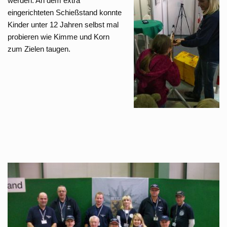
werden. An dem extra
eingerichteten Schießstand konnte
Kinder unter 12 Jahren selbst mal
probieren wie Kimme und Korn
zum Zielen taugen.