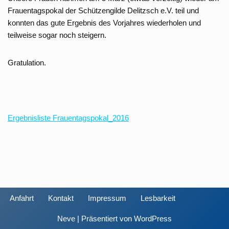
Frauentagspokal der Schützengilde Delitzsch e.V. teil und
konnten das gute Ergebnis des Vorjahres wiederholen und
teilweise sogar noch steigern.
Gratulation.
Ergebnisliste Frauentagspokal_2016
Anfahrt
Kontakt
Impressum
Lesbarkeit
Neve
| Präsentiert von
WordPress